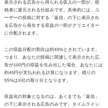
表示される広告から得られる収入の一部が、投
稿者に還元される仕組みです。具体的には、ユ
ーザーの投稿に対する「返信」の下に表示され
る広告から発生する収益の一部がクリエイター
に分配されます。
この収益分配の割合は約45%とされています。
つまり、あなたの投稿に関連して表示された広
告が100円の収益を生み出した場合、あなたには
約45円が支払われる計算になります。残りの
55%はX社の取り分となります。
収益化の対象となるのは、あくまでも「返信」
の下に表示される広告のみです。タイムライン