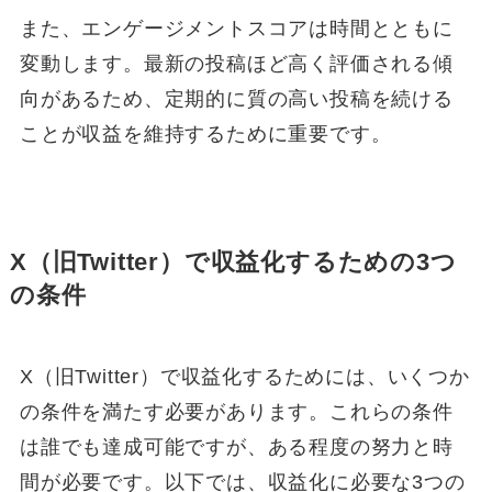
また、エンゲージメントスコアは時間とともに
変動します。最新の投稿ほど高く評価される傾
向があるため、定期的に質の高い投稿を続ける
ことが収益を維持するために重要です。
X（旧Twitter）で収益化するための3つ
の条件
X（旧Twitter）で収益化するためには、いくつか
の条件を満たす必要があります。これらの条件
は誰でも達成可能ですが、ある程度の努力と時
間が必要です。以下では、収益化に必要な3つの