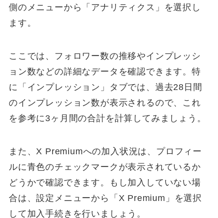
側のメニューから「アナリティクス」を選択し
ます。
ここでは、フォロワー数の推移やインプレッシ
ョン数などの詳細なデータを確認できます。特
に「インプレッション」タブでは、過去28日間
のインプレッション数が表示されるので、これ
を参考に3ヶ月間の合計を計算してみましょう。
また、X Premiumへの加入状況は、プロフィー
ルに青色のチェックマークが表示されているか
どうかで確認できます。もし加入していない場
合は、設定メニューから「X Premium」を選択
して加入手続きを行いましょう。