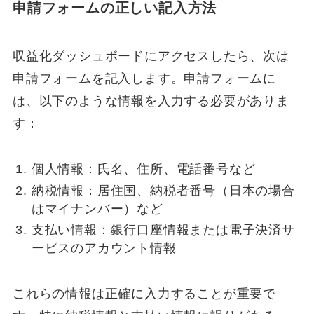
申請フォームの正しい記入方法
収益化ダッシュボードにアクセスしたら、次は
申請フォームを記入します。申請フォームに
は、以下のような情報を入力する必要がありま
す：
個人情報：氏名、住所、電話番号など
納税情報：居住国、納税者番号（日本の場合
はマイナンバー）など
支払い情報：銀行口座情報または電子決済サ
ービスのアカウント情報
これらの情報は正確に入力することが重要で