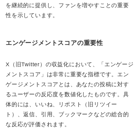
を継続的に提供し、ファンを増やすことの重要
性を示しています。
エンゲージメントスコアの重要性
X（旧Twitter）の収益化において、「エンゲージ
メントスコア」は非常に重要な指標です。エン
ゲージメントスコアとは、あなたの投稿に対す
るユーザーの反応度を数値化したものです。具
体的には、いいね、リポスト（旧リツイー
ト）、返信、引用、ブックマークなどの総合的
な反応が評価されます。