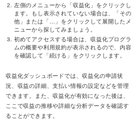
左側のメニューから「収益化」をクリックし
ます。もし表示されていない場合は、「その
他」または「…」をクリックして展開したメ
ニューから探してみましょう。
初めてアクセスする場合は、収益化プログラ
ムの概要や利用規約が表示されるので、内容
を確認して「続ける」をクリックします。
収益化ダッシュボードでは、収益化の申請状
況、収益の詳細、支払い情報の設定などを管理
できます。また、収益化が有効になった後は、
ここで収益の推移や詳細な分析データを確認す
ることができます。