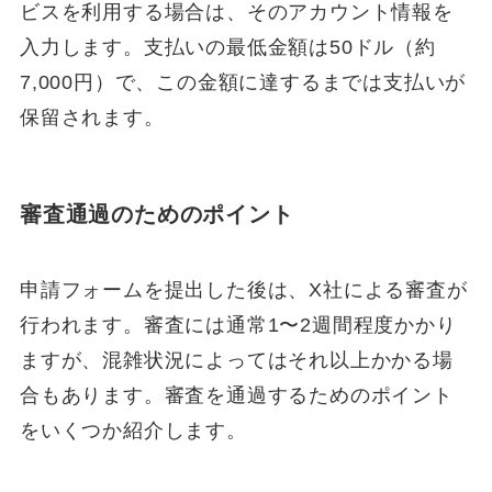
ビスを利用する場合は、そのアカウント情報を
入力します。支払いの最低金額は50ドル（約
7,000円）で、この金額に達するまでは支払いが
保留されます。
審査通過のためのポイント
申請フォームを提出した後は、X社による審査が
行われます。審査には通常1〜2週間程度かかり
ますが、混雑状況によってはそれ以上かかる場
合もあります。審査を通過するためのポイント
をいくつか紹介します。