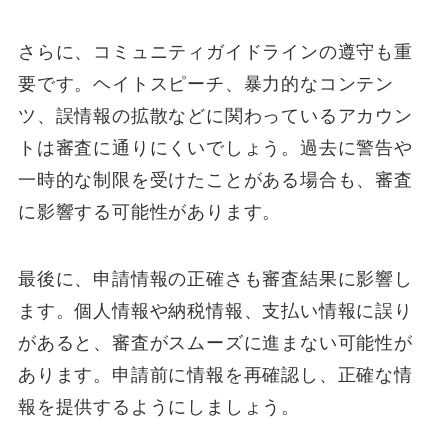
さらに、コミュニティガイドラインの遵守も重
要です。ヘイトスピーチ、暴力的なコンテン
ツ、誤情報の拡散などに関わっているアカウン
トは審査に通りにくいでしょう。過去に警告や
一時的な制限を受けたことがある場合も、審査
に影響する可能性があります。
最後に、申請情報の正確さも審査結果に影響し
ます。個人情報や納税情報、支払い情報に誤り
があると、審査がスムーズに進まない可能性が
あります。申請前に情報を再確認し、正確な情
報を提供するようにしましょう。