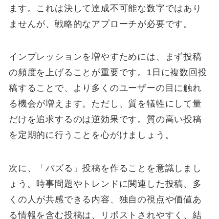
ます。これは決して達成不可能な数字ではあり
ませんが、戦略的なアプローチが必要です。
インプレッションを増やすためには、まず投稿
の頻度を上げることが重要です。1日に複数回投
稿することで、より多くのユーザーの目に触れ
る機会が増えます。ただし、質を犠牲にして量
だけを追求するのは逆効果です。質の高い投稿
を定期的に行うことを心がけましょう。
次に、「バズる」投稿を作ることを意識しまし
ょう。時事問題やトレンドに関連した投稿、多
くの人が共感できる内容、独自の視点や価値あ
る情報を含む投稿は、リポストされやすく、結