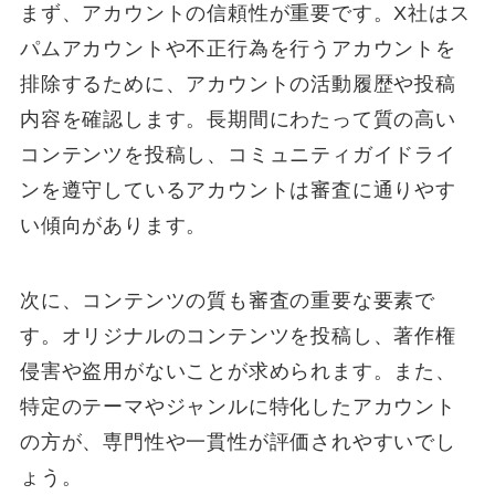
まず、アカウントの信頼性が重要です。X社はス
パムアカウントや不正行為を行うアカウントを
排除するために、アカウントの活動履歴や投稿
内容を確認します。長期間にわたって質の高い
コンテンツを投稿し、コミュニティガイドライ
ンを遵守しているアカウントは審査に通りやす
い傾向があります。
次に、コンテンツの質も審査の重要な要素で
す。オリジナルのコンテンツを投稿し、著作権
侵害や盗用がないことが求められます。また、
特定のテーマやジャンルに特化したアカウント
の方が、専門性や一貫性が評価されやすいでし
ょう。