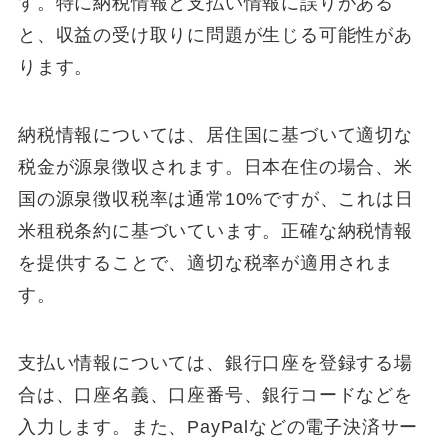
す。特に納税情報と支払い情報に誤りがある
と、収益の受け取りに問題が生じる可能性があ
ります。
納税情報については、居住国に基づいて適切な
税金が源泉徴収されます。日本在住の場合、米
国の源泉徴収税率は通常10%ですが、これは日
米租税条約に基づいています。正確な納税情報
を提供することで、適切な税率が適用されま
す。
支払い情報については、銀行口座を登録する場
合は、口座名義、口座番号、銀行コードなどを
入力します。また、PayPalなどの電子決済サー