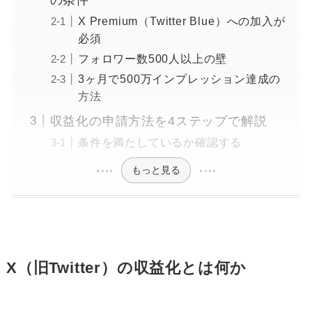
X Premium（Twitter Blue）への加入が
必須
フォロワー数500人以上の壁
3ヶ月で500万インプレッション達成の
方法
収益化の申請方法を4ステップで解説
条件を満たしているか確認する
もっと見る
X（旧Twitter）の収益化とは何か