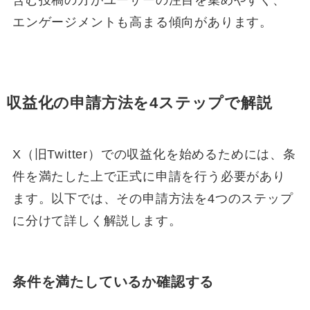
エンゲージメントも高まる傾向があります。
収益化の申請方法を4ステップで解説
X（旧Twitter）での収益化を始めるためには、条
件を満たした上で正式に申請を行う必要があり
ます。以下では、その申請方法を4つのステップ
に分けて詳しく解説します。
条件を満たしているか確認する