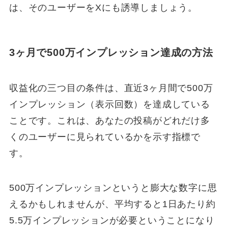
は、そのユーザーをXにも誘導しましょう。
3ヶ月で500万インプレッション達成の方法
収益化の三つ目の条件は、直近3ヶ月間で500万
インプレッション（表示回数）を達成している
ことです。これは、あなたの投稿がどれだけ多
くのユーザーに見られているかを示す指標で
す。
500万インプレッションというと膨大な数字に思
えるかもしれませんが、平均すると1日あたり約
5.5万インプレッションが必要ということになり