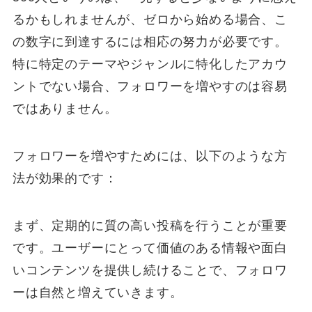
るかもしれませんが、ゼロから始める場合、こ
の数字に到達するには相応の努力が必要です。
特に特定のテーマやジャンルに特化したアカウ
ントでない場合、フォロワーを増やすのは容易
ではありません。
フォロワーを増やすためには、以下のような方
法が効果的です：
まず、定期的に質の高い投稿を行うことが重要
です。ユーザーにとって価値のある情報や面白
いコンテンツを提供し続けることで、フォロワ
ーは自然と増えていきます。