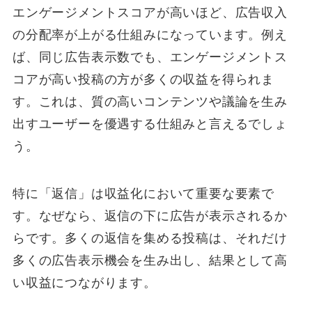
エンゲージメントスコアが高いほど、広告収入
の分配率が上がる仕組みになっています。例え
ば、同じ広告表示数でも、エンゲージメントス
コアが高い投稿の方が多くの収益を得られま
す。これは、質の高いコンテンツや議論を生み
出すユーザーを優遇する仕組みと言えるでしょ
う。
特に「返信」は収益化において重要な要素で
す。なぜなら、返信の下に広告が表示されるか
らです。多くの返信を集める投稿は、それだけ
多くの広告表示機会を生み出し、結果として高
い収益につながります。