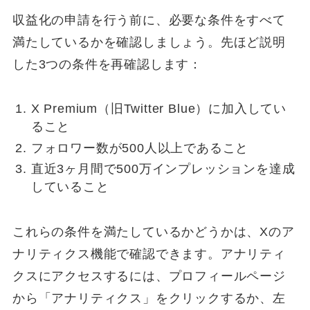
収益化の申請を行う前に、必要な条件をすべて
満たしているかを確認しましょう。先ほど説明
した3つの条件を再確認します：
X Premium（旧Twitter Blue）に加入してい
ること
フォロワー数が500人以上であること
直近3ヶ月間で500万インプレッションを達成
していること
これらの条件を満たしているかどうかは、Xのア
ナリティクス機能で確認できます。アナリティ
クスにアクセスするには、プロフィールページ
から「アナリティクス」をクリックするか、左