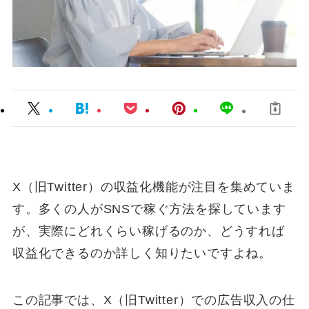
X（旧Twitter）の収益化機能が注目を集めていま
す。多くの人がSNSで稼ぐ方法を探しています
が、実際にどれくらい稼げるのか、どうすれば
収益化できるのか詳しく知りたいですよね。
この記事では、X（旧Twitter）での広告収入の仕