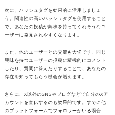
次に、ハッシュタグを効果的に活用しましょ
う。関連性の高いハッシュタグを使用すること
で、あなたの投稿が興味を持ってくれそうなユ
ーザーに発見されやすくなります。
また、他のユーザーとの交流も大切です。同じ
興味を持つユーザーの投稿に積極的にコメント
したり、質問に答えたりすることで、あなたの
存在を知ってもらう機会が増えます。
さらに、X以外のSNSやブログなどで自分のXア
カウントを宣伝するのも効果的です。すでに他
のプラットフォームでフォロワーがいる場合