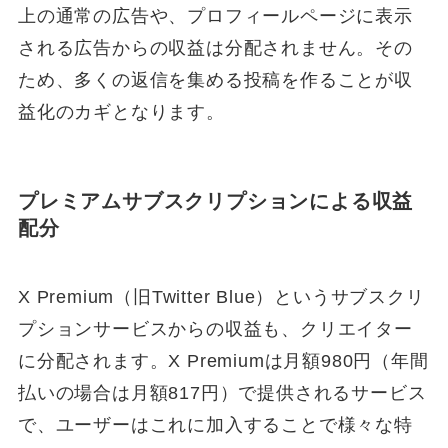
上の通常の広告や、プロフィールページに表示
される広告からの収益は分配されません。その
ため、多くの返信を集める投稿を作ることが収
益化のカギとなります。
プレミアムサブスクリプションによる収益
配分
X Premium（旧Twitter Blue）というサブスクリ
プションサービスからの収益も、クリエイター
に分配されます。X Premiumは月額980円（年間
払いの場合は月額817円）で提供されるサービス
で、ユーザーはこれに加入することで様々な特