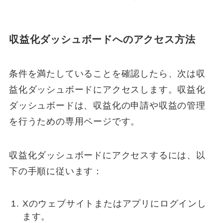
収益化ダッシュボードへのアクセス方法
条件を満たしていることを確認したら、次は収
益化ダッシュボードにアクセスします。収益化
ダッシュボードは、収益化の申請や収益の管理
を行うための専用ページです。
収益化ダッシュボードにアクセスするには、以
下の手順に従います：
Xのウェブサイトまたはアプリにログインし
ます。