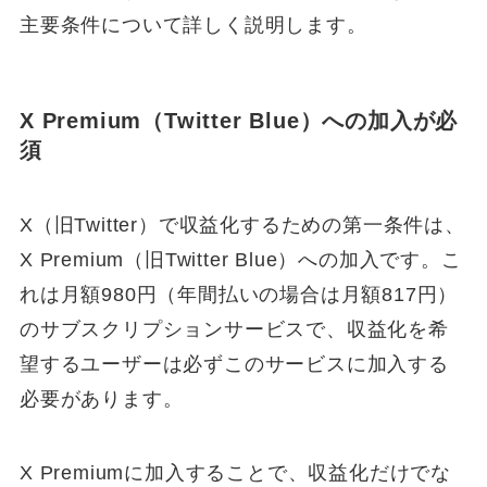
主要条件について詳しく説明します。
X Premium（Twitter Blue）への加入が必
須
X（旧Twitter）で収益化するための第一条件は、
X Premium（旧Twitter Blue）への加入です。こ
れは月額980円（年間払いの場合は月額817円）
のサブスクリプションサービスで、収益化を希
望するユーザーは必ずこのサービスに加入する
必要があります。
X Premiumに加入することで、収益化だけでな