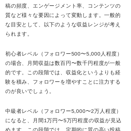
稿の頻度、エンゲージメント率、コンテンツの
質など様々な要因によって変動します。一般的
な目安として、以下のような収益レンジが考え
られます。
初心者レベル（フォロワー500〜5,000人程度）
の場合、月間収益は数百円〜数千円程度が一般
的です。この段階では、収益化というよりも経
験を積み、フォロワーを増やすことに注力する
のが良いでしょう。
中級者レベル（フォロワー5,000〜2万人程度）
になると、月間1万円〜5万円程度の収益が見込
めます。この段階では、定期的に質の高い投稿