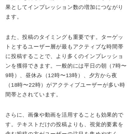
果としてインプレッション数の増加につながり
ます。
また、投稿のタイミングも重要です。ターゲッ
トとするユーザー層が最もアクティブな時間帯
に投稿することで、より多くのインプレッショ
ンを獲得できます。一般的には平日の朝（7時〜
9時）、昼休み（12時〜13時）、夕方から夜
（18時〜22時）がアクティブユーザーが多い時
間帯とされています。
さらに、画像や動画を活用することも効果的で
す。テキストだけの投稿よりも、視覚的要素を
含む投稿の方がユーザーの注目を集めやすく、