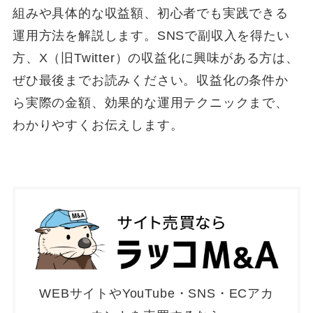
組みや具体的な収益額、初心者でも実践できる
運用方法を解説します。SNSで副収入を得たい
方、X（旧Twitter）の収益化に興味がある方は、
ぜひ最後までお読みください。収益化の条件か
ら実際の金額、効果的な運用テクニックまで、
わかりやすくお伝えします。
WEBサイトやYouTube・SNS・ECアカ