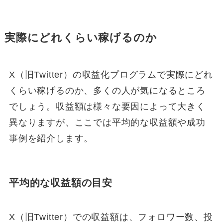
実際にどれくらい稼げるのか
X（旧Twitter）の収益化プログラムで実際にどれ
くらい稼げるのか、多くの人が気になるところ
でしょう。収益額は様々な要因によって大きく
異なりますが、ここでは平均的な収益額や成功
事例を紹介します。
平均的な収益額の目安
X（旧Twitter）での収益額は、フォロワー数、投