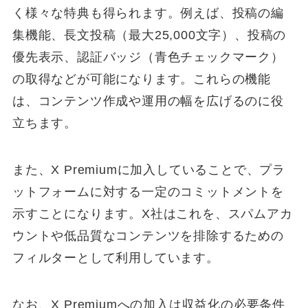
く様々な特典も得られます。例えば、投稿の編
集機能、長文投稿（最大25,000文字）、投稿の
優先表示、認証バッジ（青色チェックマーク）
の取得などが可能になります。これらの機能
は、コンテンツ作成や運用の幅を広げるのに役
立ちます。
また、X Premiumに加入していることで、プラ
ットフォームに対する一定のコミットメントを
示すことになります。X社はこれを、スパムアカ
ウントや低品質なコンテンツを排除するための
フィルターとして利用しています。
なお、X Premiumへの加入は収益化の必要条件