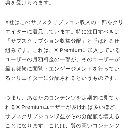
典を受けられます。
X社はこのサブスクリプション収入の一部をクリ
エイターに還元しています。特に注目すべきは
「サブスクリプション収益分配」と呼ばれる仕
組みです。これは、X Premiumに加入している
ユーザーの月額料金の一部が、そのユーザーが
最も頻繁に閲覧・エンゲージメントを行ってい
るクリエイターに分配されるというものです。
つまり、あなたのコンテンツを定期的に見てく
れるX Premiumユーザーが多ければ多いほど、
サブスクリプション収益からの分配額も増える
ことになります。これは、質の高いコンテンツ