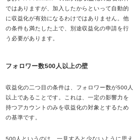
ではありますが、加入したからといって自動的
に収益化が有効になるわけではありません。他
の条件も満たした上で、別途収益化の申請を行
う必要があります。
フォロワー数500人以上の壁
収益化の二つ目の条件は、フォロワー数が500人
以上であることです。これは、一定の影響力を
持つアカウントのみを収益化の対象とするため
の基準です。
500人というのは、一見すると少ないように思え