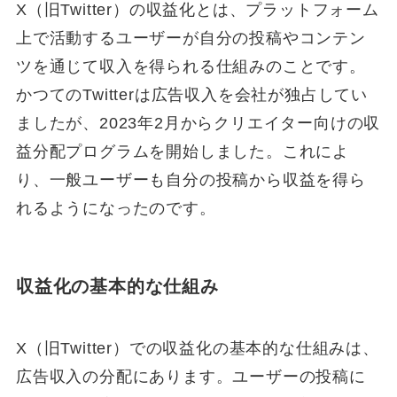
X（旧Twitter）の収益化とは、プラットフォーム
上で活動するユーザーが自分の投稿やコンテン
ツを通じて収入を得られる仕組みのことです。
かつてのTwitterは広告収入を会社が独占してい
ましたが、2023年2月からクリエイター向けの収
益分配プログラムを開始しました。これによ
り、一般ユーザーも自分の投稿から収益を得ら
れるようになったのです。
収益化の基本的な仕組み
X（旧Twitter）での収益化の基本的な仕組みは、
広告収入の分配にあります。ユーザーの投稿に