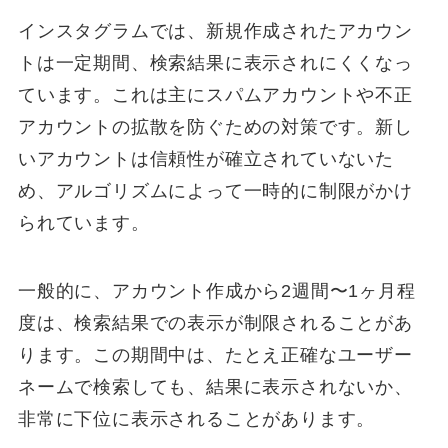
インスタグラムでは、新規作成されたアカウン
トは一定期間、検索結果に表示されにくくなっ
ています。これは主にスパムアカウントや不正
アカウントの拡散を防ぐための対策です。新し
いアカウントは信頼性が確立されていないた
め、アルゴリズムによって一時的に制限がかけ
られています。
一般的に、アカウント作成から2週間〜1ヶ月程
度は、検索結果での表示が制限されることがあ
ります。この期間中は、たとえ正確なユーザー
ネームで検索しても、結果に表示されないか、
非常に下位に表示されることがあります。