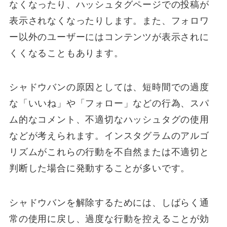
なくなったり、ハッシュタグページでの投稿が
表示されなくなったりします。また、フォロワ
ー以外のユーザーにはコンテンツが表示されに
くくなることもあります。
シャドウバンの原因としては、短時間での過度
な「いいね」や「フォロー」などの行為、スパ
ム的なコメント、不適切なハッシュタグの使用
などが考えられます。インスタグラムのアルゴ
リズムがこれらの行動を不自然または不適切と
判断した場合に発動することが多いです。
シャドウバンを解除するためには、しばらく通
常の使用に戻し、過度な行動を控えることが効