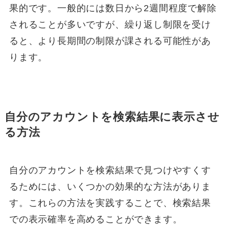
果的です。一般的には数日から2週間程度で解除
されることが多いですが、繰り返し制限を受け
ると、より長期間の制限が課される可能性があ
ります。
自分のアカウントを検索結果に表示させ
る方法
自分のアカウントを検索結果で見つけやすくす
るためには、いくつかの効果的な方法がありま
す。これらの方法を実践することで、検索結果
での表示確率を高めることができます。