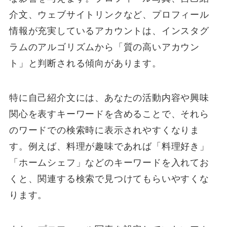
介文、ウェブサイトリンクなど、プロフィール
情報が充実しているアカウントは、インスタグ
ラムのアルゴリズムから「質の高いアカウン
ト」と判断される傾向があります。
特に自己紹介文には、あなたの活動内容や興味
関心を表すキーワードを含めることで、それら
のワードでの検索時に表示されやすくなりま
す。例えば、料理が趣味であれば「料理好き」
「ホームシェフ」などのキーワードを入れてお
くと、関連する検索で見つけてもらいやすくな
ります。