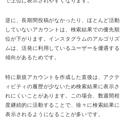
で上位に表示されやすくなります。
逆に、長期間投稿がなかったり、ほとんど活動
していないアカウントは、検索結果での優先順
位が下がります。インスタグラムのアルゴリズ
ムは、活発に利用しているユーザーを優遇する
傾向があるためです。
特に新規アカウントを作成した直後は、アクテ
ィビティの履歴が少ないため検索結果に表示さ
れにくいことがあります。この場合、数週間程
度継続的に活動することで、徐々に検索結果に
表示されるようになることが多いです。