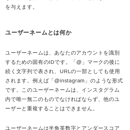
を与えます。
ユーザーネームとは何か
ユーザーネームは、あなたのアカウントを識別
するための固有のIDです。「@」マークの後に
続く文字列で表され、URLの一部としても使用
されます。例えば「@instagram」のような形式
です。このユーザーネームは、インスタグラム
内で唯一無二のものでなければならず、他のユ
ーザーと重複することはできません。
ユーザーネームは半角英数字とアンダースコア