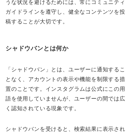
うな状況を避けるためには、常にコミュニティ
ガイドラインを遵守し、健全なコンテンツを投
稿することが大切です。
シャドウバンとは何か
「シャドウバン」とは、ユーザーに通知するこ
となく、アカウントの表示や機能を制限する措
置のことです。インスタグラムは公式にこの用
語を使用していませんが、ユーザーの間では広
く認知されている現象です。
シャドウバンを受けると、検索結果に表示され