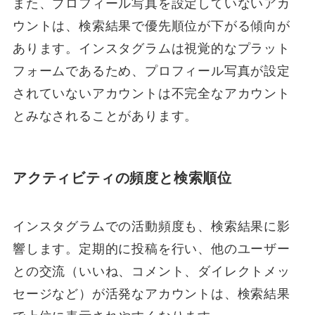
また、プロフィール写真を設定していないアカ
ウントは、検索結果で優先順位が下がる傾向が
あります。インスタグラムは視覚的なプラット
フォームであるため、プロフィール写真が設定
されていないアカウントは不完全なアカウント
とみなされることがあります。
アクティビティの頻度と検索順位
インスタグラムでの活動頻度も、検索結果に影
響します。定期的に投稿を行い、他のユーザー
との交流（いいね、コメント、ダイレクトメッ
セージなど）が活発なアカウントは、検索結果