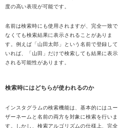
度の高い表現が可能です。
名前は検索時にも使用されますが、完全一致で
なくても検索結果に表示されることがありま
す。例えば「山田太郎」という名前で登録して
いれば、「山田」だけで検索しても結果に表示
される可能性があります。
検索時にはどちらが使われるのか
インスタグラムの検索機能は、基本的にはユー
ザーネームと名前の両方を対象に検索を行いま
す。しかし、検索アルゴリズムの仕様上、完全