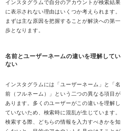
インスタグラムで自分のアカウントが検索結果
に表示されない理由はいくつか考えられます。
まずは主な原因を把握することが解決への第一
歩となります。
名前とユーザーネームの違いを理解してい
ない
インスタグラムには「ユーザーネーム」と「名
前（フルネーム）」という二つの異なる項目が
あります。多くのユーザーがこの違いを理解し
ていないため、検索時に混乱が生じています。
検索する際、どちらの情報を入力すべきかを知