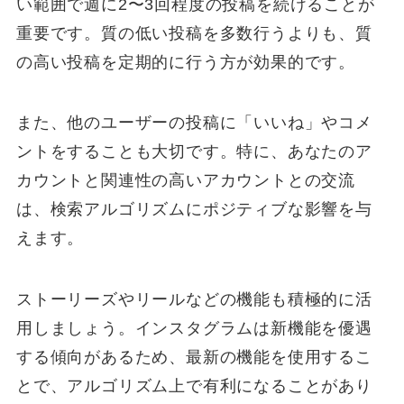
い範囲で週に2〜3回程度の投稿を続けることが
重要です。質の低い投稿を多数行うよりも、質
の高い投稿を定期的に行う方が効果的です。
また、他のユーザーの投稿に「いいね」やコメ
ントをすることも大切です。特に、あなたのア
カウントと関連性の高いアカウントとの交流
は、検索アルゴリズムにポジティブな影響を与
えます。
ストーリーズやリールなどの機能も積極的に活
用しましょう。インスタグラムは新機能を優遇
する傾向があるため、最新の機能を使用するこ
とで、アルゴリズム上で有利になることがあり