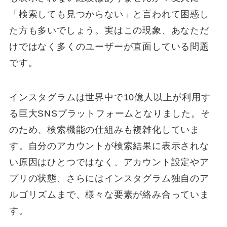
「検索しても見つからない」と言われて困惑し
た方も多いでしょう。実はこの現象、あなただ
けではなく多くのユーザーが直面している問題
です。
インスタグラムは世界中で10億人以上が利用す
る巨大SNSプラットフォームとなりました。そ
のため、検索機能の仕組みも複雑化していま
す。自分のアカウントが検索結果に表示されな
い原因はひとつではなく、アカウント設定やア
プリの状態、さらにはインスタグラム独自のア
ルゴリズムまで、様々な要素が絡み合っていま
す。