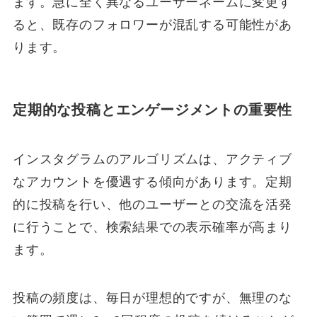
ます。急に全く異なるユーザーネームに変更す
ると、既存のフォロワーが混乱する可能性があ
ります。
定期的な投稿とエンゲージメントの重要性
インスタグラムのアルゴリズムは、アクティブ
なアカウントを優遇する傾向があります。定期
的に投稿を行い、他のユーザーとの交流を活発
に行うことで、検索結果での表示確率が高まり
ます。
投稿の頻度は、毎日が理想的ですが、無理のな