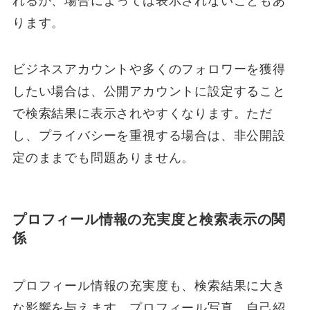
れるか、場合によっては表示されないこともあ
ります。
ビジネスアカウントや多くのフォロワーを獲得
したい場合は、公開アカウントに設定すること
で検索結果に表示されやすくなります。ただ
し、プライバシーを重視する場合は、非公開設
定のままでも問題ありません。
プロフィール情報の充実度と検索表示の関
係
プロフィール情報の充実度も、検索結果に大き
な影響を与えます。プロフィール写真、自己紹