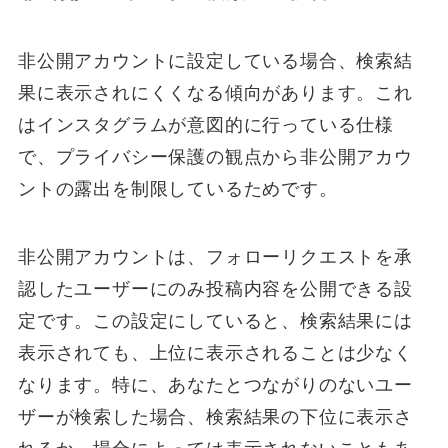
非公開アカウントに設定している場合、検索結
果に表示されにくくなる傾向があります。これ
はインスタグラムが意図的に行っている仕様
で、プライバシー保護の観点から非公開アカウ
ントの露出を制限しているためです。
非公開アカウントは、フォローリクエストを承
認したユーザーにのみ投稿内容を公開できる設
定です。この設定にしていると、検索結果には
表示されても、上位に表示されることは少なく
なります。特に、あなたとつながりのないユー
ザーが検索した場合、検索結果の下位に表示さ