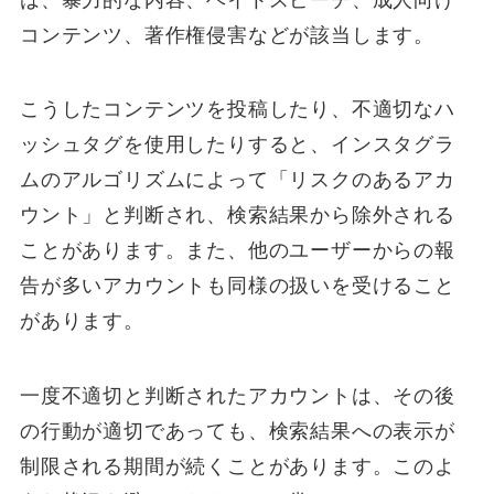
コンテンツ、著作権侵害などが該当します。
こうしたコンテンツを投稿したり、不適切なハ
ッシュタグを使用したりすると、インスタグラ
ムのアルゴリズムによって「リスクのあるアカ
ウント」と判断され、検索結果から除外される
ことがあります。また、他のユーザーからの報
告が多いアカウントも同様の扱いを受けること
があります。
一度不適切と判断されたアカウントは、その後
の行動が適切であっても、検索結果への表示が
制限される期間が続くことがあります。このよ