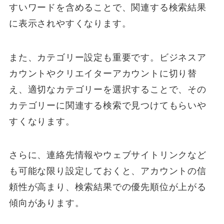
すいワードを含めることで、関連する検索結果
に表示されやすくなります。
また、カテゴリー設定も重要です。ビジネスア
カウントやクリエイターアカウントに切り替
え、適切なカテゴリーを選択することで、その
カテゴリーに関連する検索で見つけてもらいや
すくなります。
さらに、連絡先情報やウェブサイトリンクなど
も可能な限り設定しておくと、アカウントの信
頼性が高まり、検索結果での優先順位が上がる
傾向があります。