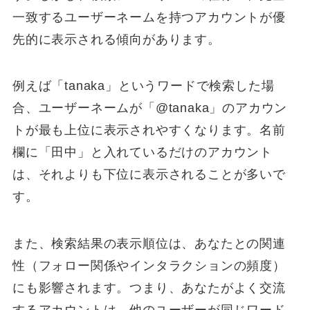
一致するユーザーネームを持つアカウントが優
先的に表示される傾向があります。
例えば「tanaka」というワードで検索した場
合、ユーザーネームが「@tanaka」のアカウン
トが最も上位に表示されやすくなります。名前
欄に「田中」と入れているだけのアカウント
は、それよりも下位に表示されることが多いで
す。
また、検索結果の表示順位は、あなたとの関連
性（フォロー関係やインタラクションの頻度）
にも影響されます。つまり、あなたがよく交流