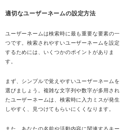
適切なユーザーネームの設定方法
ユーザーネームは検索時に最も重要な要素の一
つです。検索されやすいユーザーネームを設定
するためには、いくつかのポイントがありま
す。
まず、シンプルで覚えやすいユーザーネームを
選びましょう。複雑な文字列や数字が多用され
たユーザーネームは、検索時に入力ミスが発生
しやすく、見つけてもらいにくくなります。
また、あなたの名前や活動内容に関連するキー