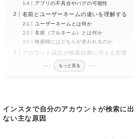
アプリの不具合やバグの可能性
名前とユーザーネームの違いを理解する
ユーザーネームとは何か
名前（フルネーム）とは何か
検索時にはどちらが使われるのか
アカウント設定が検索結果に与える影響
もっと見る
インスタで自分のアカウントが検索に出
ない主な原因