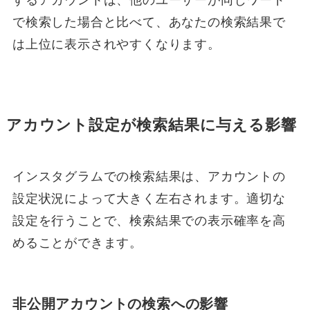
するアカウントは、他のユーザーが同じワード
で検索した場合と比べて、あなたの検索結果で
は上位に表示されやすくなります。
アカウント設定が検索結果に与える影響
インスタグラムでの検索結果は、アカウントの
設定状況によって大きく左右されます。適切な
設定を行うことで、検索結果での表示確率を高
めることができます。
非公開アカウントの検索への影響