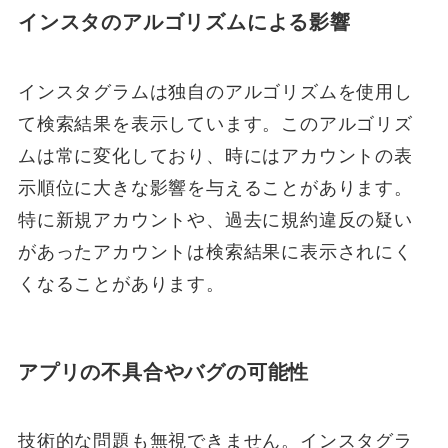
インスタのアルゴリズムによる影響
インスタグラムは独自のアルゴリズムを使用し
て検索結果を表示しています。このアルゴリズ
ムは常に変化しており、時にはアカウントの表
示順位に大きな影響を与えることがあります。
特に新規アカウントや、過去に規約違反の疑い
があったアカウントは検索結果に表示されにく
くなることがあります。
アプリの不具合やバグの可能性
技術的な問題も無視できません。インスタグラ