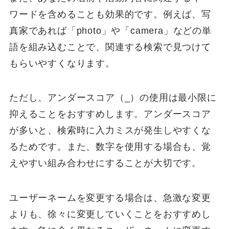
ワードを含めることも効果的です。例えば、写
真家であれば「photo」や「camera」などの単
語を組み込むことで、関連する検索で見つけて
もらいやすくなります。
ただし、アンダースコア（_）の使用は最小限に
抑えることをおすすめします。アンダースコア
が多いと、検索時に入力ミスが発生しやすくな
るためです。また、数字を使用する場合も、覚
えやすい組み合わせにすることが大切です。
ユーザーネームを変更する場合は、急激な変更
よりも、徐々に変更していくことをおすすめし