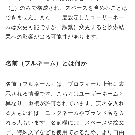
（_）のみで構成され、スペースを含めることは
できません。また、一度設定したユーザーネー
ムは変更可能ですが、頻繁に変更すると検索結
果への影響が出る可能性があります。
名前（フルネーム）とは何か
名前（フルネーム）は、プロフィール上部に表
示される情報です。こちらはユーザーネームと
異なり、重複が許可されています。実名を入れ
る人もいれば、ニックネームやブランド名を入
れる人もいます。名前欄には、スペースや絵文
字、特殊文字なども使用できるため、より自由