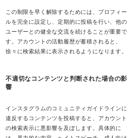
この制限を早く解除するためには、プロフィー
ルを完全に設定し、定期的に投稿を行い、他の
ユーザーとの健全な交流を続けることが重要で
す。アカウントの活動履歴が蓄積されると、
徐々に検索結果に表示されるようになります。
不適切なコンテンツと判断された場合の影
響
インスタグラムのコミュニティガイドラインに
違反するコンテンツを投稿すると、アカウント
の検索表示に悪影響を及ぼします。具体的に
は、暴力的な内容、ヘイトスピーチ、成人向け