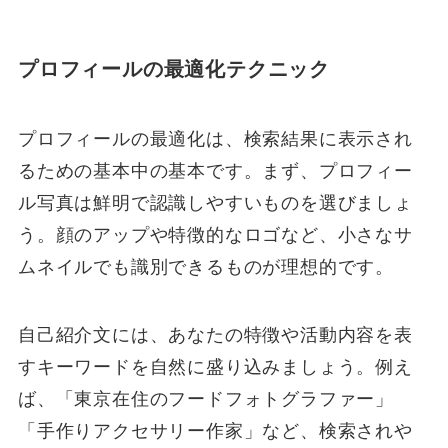
プロフィールの最適化テクニック
プロフィールの最適化は、検索結果に表示され
るための基本中の基本です。まず、プロフィー
ル写真は鮮明で認識しやすいものを選びましょ
う。顔のアップや特徴的なロゴなど、小さなサ
ムネイルでも識別できるものが理想的です。
自己紹介文には、あなたの特徴や活動内容を表
すキーワードを自然に盛り込みましょう。例え
ば、「東京在住のフードフォトグラファー」
「手作りアクセサリー作家」など、検索されや