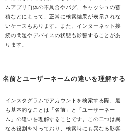
ムアプリ自体の不具合やバグ、キャッシュの蓄
積などによって、正常に検索結果が表示されな
いケースもあります。また、インターネット接
続の問題やデバイスの状態も影響することがあ
ります。
名前とユーザーネームの違いを理解する
インスタグラムでアカウントを検索する際、最
も基本的なことは「名前」と「ユーザーネー
ム」の違いを理解することです。この二つは異
なる役割を持っており、検索時にも異なる影響