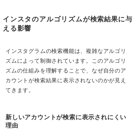
インスタのアルゴリズムが検索結果に与
える影響
インスタグラムの検索機能は、複雑なアルゴリ
ズムによって制御されています。このアルゴリ
ズムの仕組みを理解することで、なぜ自分のア
カウントが検索結果に表示されないのかが見え
てきます。
新しいアカウントが検索に表示されにくい
理由