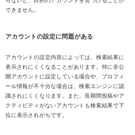
らないと、目的のアカウントを見つけることが
できません。
アカウントの設定に問題がある
アカウントの設定内容によっては、検索結果に
表示されにくくなることがあります。特に非公
開アカウントに設定している場合や、プロフィ
ール情報が不十分な場合は、検索エンジンに認
識されにくくなります。また、長期間投稿やア
クティビティがないアカウントも検索結果で下
位に表示されがちです。