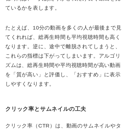
ているかを表します。
たとえば、10分の動画を多くの人が最後まで見
てくれれば、総再生時間も平均視聴時間も高く
なります。逆に、途中で離脱されてしまうと、
これらの指標は下がってしまいます。アルゴリ
ズムは、総再生時間や平均視聴時間が高い動画
を「質が高い」と評価し、「おすすめ」に表示
しやすくなります。
クリック率とサムネイルの工夫
クリック率（CTR）は、動画のサムネイルやタ