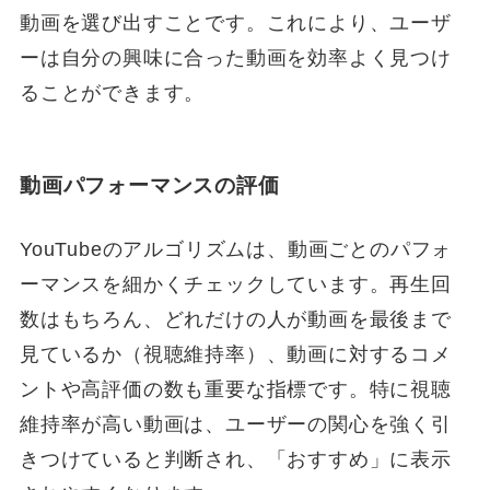
動画を選び出すことです。これにより、ユーザ
ーは自分の興味に合った動画を効率よく見つけ
ることができます。
動画パフォーマンスの評価
YouTubeのアルゴリズムは、動画ごとのパフォ
ーマンスを細かくチェックしています。再生回
数はもちろん、どれだけの人が動画を最後まで
見ているか（視聴維持率）、動画に対するコメ
ントや高評価の数も重要な指標です。特に視聴
維持率が高い動画は、ユーザーの関心を強く引
きつけていると判断され、「おすすめ」に表示