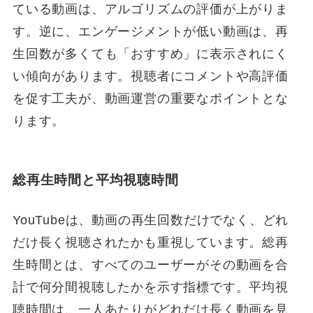
ている動画は、アルゴリズムの評価が上がりま
す。逆に、エンゲージメントが低い動画は、再
生回数が多くても「おすすめ」に表示されにく
い傾向があります。視聴者にコメントや高評価
を促す工夫が、動画運営の重要なポイントとな
ります。
総再生時間と平均視聴時間
YouTubeは、動画の再生回数だけでなく、どれ
だけ長く視聴されたかも重視しています。総再
生時間とは、すべてのユーザーがその動画を合
計で何分間視聴したかを示す指標です。平均視
聴時間は、一人あたりがどれだけ長く動画を見