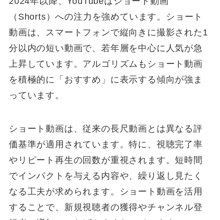
2024年以降、YouTubeはショート動画
（Shorts）への注力を強めています。ショート
動画は、スマートフォンで縦向きに撮影された1
分以内の短い動画で、若年層を中心に人気が急
上昇しています。アルゴリズムもショート動画
を積極的に「おすすめ」に表示する傾向が強ま
っています。
ショート動画は、従来の長尺動画とは異なる評
価基準が適用されています。特に、視聴完了率
やリピート再生の回数が重視されます。短時間
でインパクトを与える内容や、繰り返し見たく
なる工夫が求められます。ショート動画を活用
することで、新規視聴者の獲得やチャンネル登