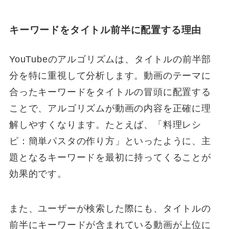
キーワードをタイトル前半に配置する理由
YouTubeのアルゴリズムは、タイトルの前半部
分を特に重視して分析します。動画のテーマに
合ったキーワードをタイトルの冒頭に配置する
ことで、アルゴリズムが動画の内容を正確に理
解しやすくなります。たとえば、「料理レシ
ピ：簡単パスタの作り方」といったように、主
題となるキーワードを最初に持ってくることが
効果的です。
また、ユーザーが検索した際にも、タイトルの
前半にキーワードが含まれている動画が上位に