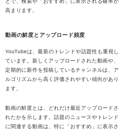
とで、検索や「おすすめ」に表示される確率が
高まります。
動画の鮮度とアップロード頻度
YouTubeは、最新のトレンドや話題性も重視し
ています。新しくアップロードされた動画や、
定期的に新作を投稿しているチャンネルは、ア
ルゴリズムから高く評価されやすい傾向があり
ます。
動画の鮮度とは、どれだけ最近アップロードさ
れたかを示します。話題のニュースやトレンド
に関連する動画は、特に「おすすめ」に表示さ