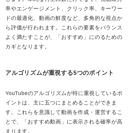
率やエンゲージメント、クリック率、キーワー
ドの最適化、動画の鮮度など、多角的な視点か
ら評価が行われます。これらの要素をバランス
よく満たすことが、「おすすめ」にのるための
カギとなります。
アルゴリズムが重視する5つのポイント
YouTubeのアルゴリズムが特に重視しているポ
イントは、主に五つにまとめることができま
す。これらを意識して動画を作成・運営するこ
とで、「おすすめ動画」に表示される確率が高
まります。