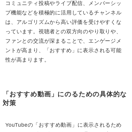
コミュニティ投稿やライブ配信、メンバーシッ
プ機能などを積極的に活用しているチャンネル
は、アルゴリズムから高い評価を受けやすくな
っています。視聴者との双方向のやり取りや、
ファンとの交流が深まることで、エンゲージメ
ントが高まり、「おすすめ」に表示される可能
性が高まります。
「おすすめ動画」にのるための具体的な
対策
YouTubeの「おすすめ動画」に表示されるため