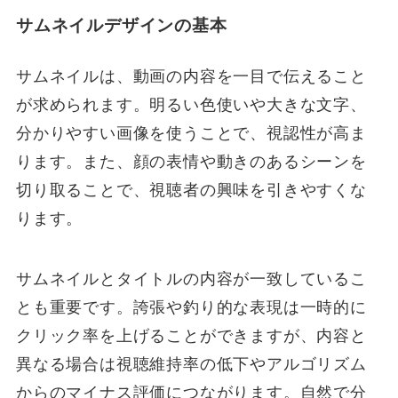
サムネイルデザインの基本
サムネイルは、動画の内容を一目で伝えること
が求められます。明るい色使いや大きな文字、
分かりやすい画像を使うことで、視認性が高ま
ります。また、顔の表情や動きのあるシーンを
切り取ることで、視聴者の興味を引きやすくな
ります。
サムネイルとタイトルの内容が一致しているこ
とも重要です。誇張や釣り的な表現は一時的に
クリック率を上げることができますが、内容と
異なる場合は視聴維持率の低下やアルゴリズム
からのマイナス評価につながります。自然で分