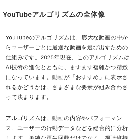
YouTubeアルゴリズムの全体像
YouTubeのアルゴリズムは、膨大な動画の中か
らユーザーごとに最適な動画を選び出すための
仕組みです。2025年現在、このアルゴリズムは
AI技術の進化とともに、ますます複雑かつ精緻
になっています。動画が「おすすめ」に表示さ
れるかどうかは、さまざまな要素が組み合わさ
って決まります。
アルゴリズムは、動画の内容やパフォーマン
ス、ユーザーの行動データなどを総合的に分析
します。単純な再生回数だけでなく、視聴維持