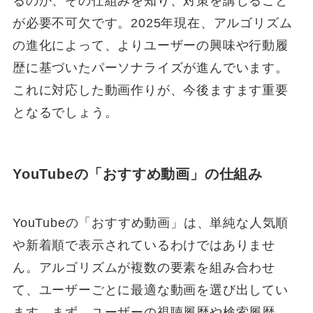
るのか、その仕組みを知り、対策を講じること
が必要不可欠です。2025年現在、アルゴリズム
の進化によって、よりユーザーの興味や行動履
歴に基づいたパーソナライズが進んでいます。
これに対応した動画作りが、今後ますます重要
となるでしょう。
YouTubeの「おすすめ動画」の仕組み
YouTubeの「おすすめ動画」は、単純な人気順
や新着順で表示されているわけではありませ
ん。アルゴリズムが複数の要素を組み合わせ
て、ユーザーごとに最適な動画を選び出してい
ます。まず、ユーザーの視聴履歴や検索履歴、