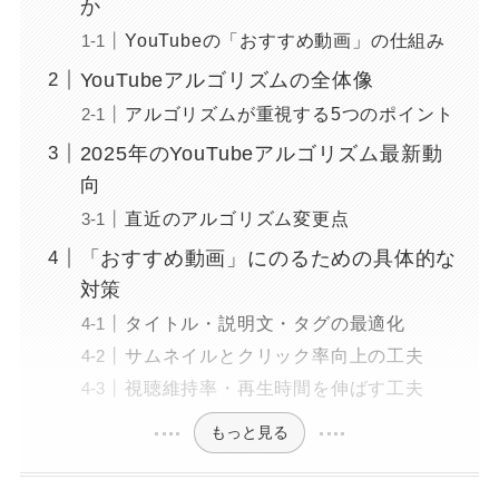
か
YouTubeの「おすすめ動画」の仕組み
YouTubeアルゴリズムの全体像
アルゴリズムが重視する5つのポイント
2025年のYouTubeアルゴリズム最新動
向
直近のアルゴリズム変更点
「おすすめ動画」にのるための具体的な
対策
タイトル・説明文・タグの最適化
サムネイルとクリック率向上の工夫
視聴維持率・再生時間を伸ばす工夫
もっと見る