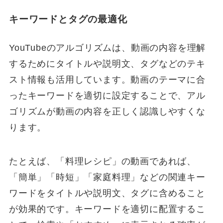
キーワードとタグの最適化
YouTubeのアルゴリズムは、動画の内容を理解
するためにタイトルや説明文、タグなどのテキ
スト情報も活用しています。動画のテーマに合
ったキーワードを適切に設定することで、アル
ゴリズムが動画の内容を正しく認識しやすくな
ります。
たとえば、「料理レシピ」の動画であれば、
「簡単」「時短」「家庭料理」などの関連キー
ワードをタイトルや説明文、タグに含めること
が効果的です。キーワードを適切に配置するこ