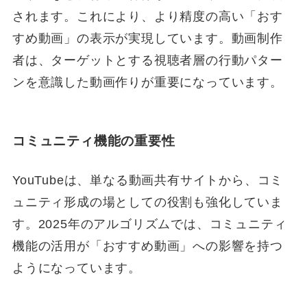
されます。これにより、より精度の高い「おす
すめ動画」の表示が実現しています。動画制作
者は、ターゲットとする視聴者層の行動パター
ンを意識した動画作りが重要になっています。
コミュニティ機能の重要性
YouTubeは、単なる動画共有サイトから、コミ
ュニティ形成の場としての役割も強化していま
す。2025年のアルゴリズムでは、コミュニティ
機能の活用が「おすすめ動画」への影響を持つ
ようになっています。