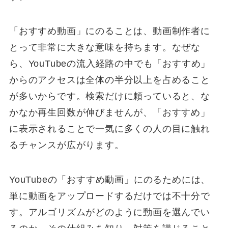
「おすすめ動画」にのることは、動画制作者に
とって非常に大きな意味を持ちます。なぜな
ら、YouTubeの流入経路の中でも「おすすめ」
からのアクセスは全体の半分以上を占めること
が多いからです。検索だけに頼っていると、な
かなか再生回数が伸びませんが、「おすすめ」
に表示されることで一気に多くの人の目に触れ
るチャンスが広がります。
YouTubeの「おすすめ動画」にのるためには、
単に動画をアップロードするだけでは不十分で
す。アルゴリズムがどのように動画を選んでい