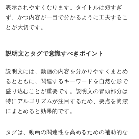
表示されやすくなります。タイトルは短すぎ
ず、かつ内容が一目で分かるように工夫するこ
とが大切です。
説明文とタグで意識すべきポイント
説明文には、動画の内容を分かりやすくまとめ
るとともに、関連するキーワードを自然な形で
盛り込むことが重要です。説明文の冒頭部分は
特にアルゴリズムが注目するため、要点を簡潔
にまとめると効果的です。
タグは、動画の関連性を高めるための補助的な