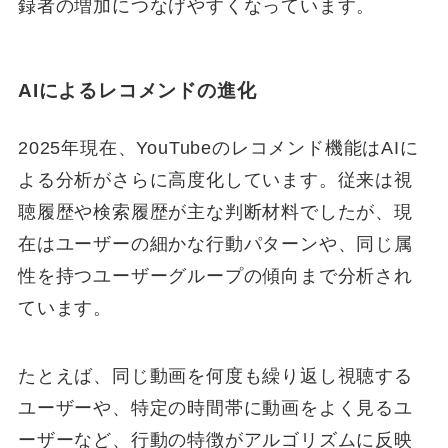
録者の増加につなげやすくなっています。
AIによるレコメンドの進化
2025年現在、YouTubeのレコメンド機能はAIに
よる分析がさらに高度化しています。従来は視
聴履歴や検索履歴が主な判断材料でしたが、現
在はユーザーの細かな行動パターンや、同じ属
性を持つユーザーグループの傾向まで分析され
ています。
たとえば、同じ動画を何度も繰り返し視聴する
ユーザーや、特定の時間帯に動画をよく見るユ
ーザーなど、行動の特徴がアルゴリズムに反映