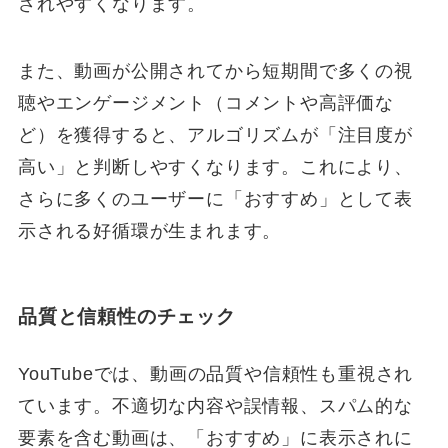
されやすくなります。
また、動画が公開されてから短期間で多くの視
聴やエンゲージメント（コメントや高評価な
ど）を獲得すると、アルゴリズムが「注目度が
高い」と判断しやすくなります。これにより、
さらに多くのユーザーに「おすすめ」として表
示される好循環が生まれます。
品質と信頼性のチェック
YouTubeでは、動画の品質や信頼性も重視され
ています。不適切な内容や誤情報、スパム的な
要素を含む動画は、「おすすめ」に表示されに