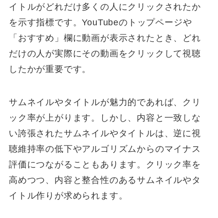
イトルがどれだけ多くの人にクリックされたか
を示す指標です。YouTubeのトップページや
「おすすめ」欄に動画が表示されたとき、どれ
だけの人が実際にその動画をクリックして視聴
したかが重要です。
サムネイルやタイトルが魅力的であれば、クリ
ック率が上がります。しかし、内容と一致しな
い誇張されたサムネイルやタイトルは、逆に視
聴維持率の低下やアルゴリズムからのマイナス
評価につながることもあります。クリック率を
高めつつ、内容と整合性のあるサムネイルやタ
イトル作りが求められます。