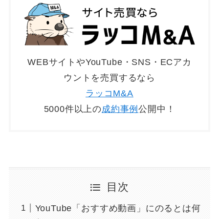
WEBサイトやYouTube・SNS・ECアカ
ウントを売買するなら
ラッコM&A
5000件以上の
成約事例
公開中！
目次
YouTube「おすすめ動画」にのるとは何