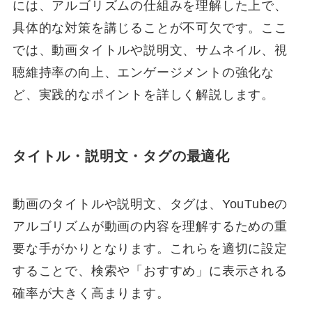
には、アルゴリズムの仕組みを理解した上で、
具体的な対策を講じることが不可欠です。ここ
では、動画タイトルや説明文、サムネイル、視
聴維持率の向上、エンゲージメントの強化な
ど、実践的なポイントを詳しく解説します。
タイトル・説明文・タグの最適化
動画のタイトルや説明文、タグは、YouTubeの
アルゴリズムが動画の内容を理解するための重
要な手がかりとなります。これらを適切に設定
することで、検索や「おすすめ」に表示される
確率が大きく高まります。