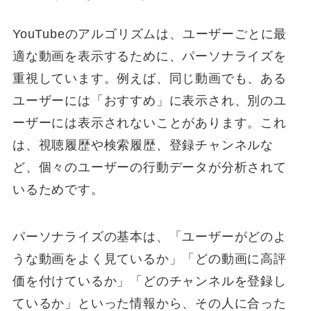
YouTubeのアルゴリズムは、ユーザーごとに最
適な動画を表示するために、パーソナライズを
重視しています。例えば、同じ動画でも、ある
ユーザーには「おすすめ」に表示され、別のユ
ーザーには表示されないことがあります。これ
は、視聴履歴や検索履歴、登録チャンネルな
ど、個々のユーザーの行動データが分析されて
いるためです。
パーソナライズの基本は、「ユーザーがどのよ
うな動画をよく見ているか」「どの動画に高評
価を付けているか」「どのチャンネルを登録し
ているか」といった情報から、その人に合った