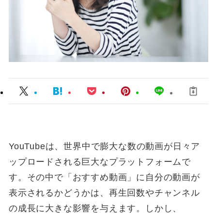
YouTubeは、世界中で膨大な数の動画が日々ア
ップロードされる巨大なプラットフォームで
す。その中で「おすすめ動画」に自分の動画が
表示されるかどうかは、再生回数やチャンネル
の成長に大きな影響を与えます。しかし、