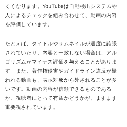
くくなります。YouTubeは自動検出システムや
人によるチェックを組み合わせて、動画の内容
を評価しています。
たとえば、タイトルやサムネイルが過度に誇張
されていたり、内容と一致しない場合は、アル
ゴリズムがマイナス評価を与えることがありま
す。また、著作権侵害やガイドライン違反が疑
われる動画も、表示対象から外されることが多
いです。動画の内容が信頼できるものである
か、視聴者にとって有益かどうかが、ますます
重要視されています。