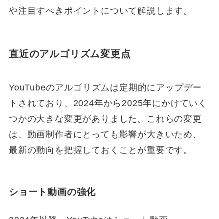
や注目すべきポイントについて解説します。
直近のアルゴリズム変更点
YouTubeのアルゴリズムは定期的にアップデー
トされており、2024年から2025年にかけていく
つかの大きな変更がありました。これらの変更
は、動画制作者にとっても影響が大きいため、
最新の動向を把握しておくことが重要です。
ショート動画の強化