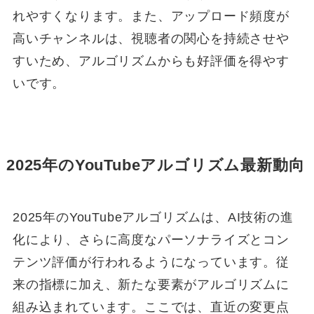
れやすくなります。また、アップロード頻度が
高いチャンネルは、視聴者の関心を持続させや
すいため、アルゴリズムからも好評価を得やす
いです。
2025年のYouTubeアルゴリズム最新動向
2025年のYouTubeアルゴリズムは、AI技術の進
化により、さらに高度なパーソナライズとコン
テンツ評価が行われるようになっています。従
来の指標に加え、新たな要素がアルゴリズムに
組み込まれています。ここでは、直近の変更点