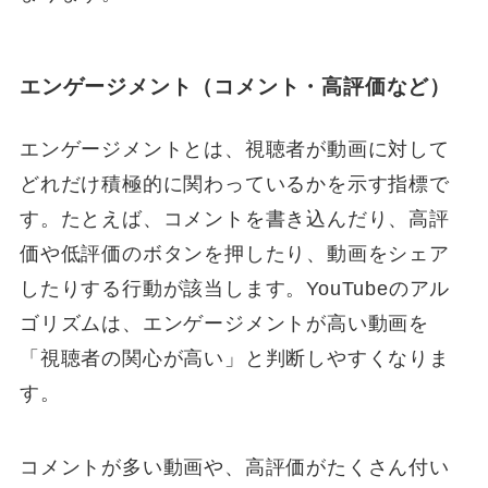
エンゲージメント（コメント・高評価など）
エンゲージメントとは、視聴者が動画に対して
どれだけ積極的に関わっているかを示す指標で
す。たとえば、コメントを書き込んだり、高評
価や低評価のボタンを押したり、動画をシェア
したりする行動が該当します。YouTubeのアル
ゴリズムは、エンゲージメントが高い動画を
「視聴者の関心が高い」と判断しやすくなりま
す。
コメントが多い動画や、高評価がたくさん付い