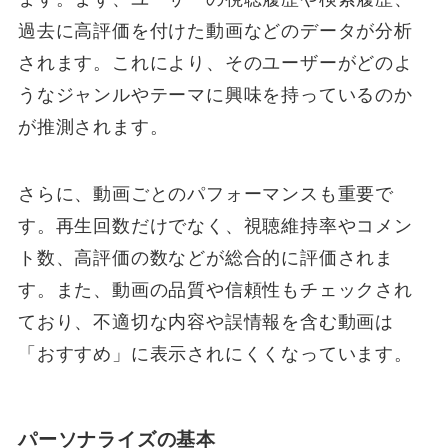
過去に高評価を付けた動画などのデータが分析
されます。これにより、そのユーザーがどのよ
うなジャンルやテーマに興味を持っているのか
が推測されます。
さらに、動画ごとのパフォーマンスも重要で
す。再生回数だけでなく、視聴維持率やコメン
ト数、高評価の数などが総合的に評価されま
す。また、動画の品質や信頼性もチェックされ
ており、不適切な内容や誤情報を含む動画は
「おすすめ」に表示されにくくなっています。
パーソナライズの基本