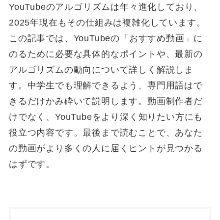
YouTubeのアルゴリズムは年々進化しており、
2025年現在もその仕組みは複雑化しています。
この記事では、YouTubeの「おすすめ動画」に
のるために必要な具体的なポイントや、最新の
アルゴリズムの動向について詳しく解説しま
す。中学生でも理解できるよう、専門用語はで
きるだけかみ砕いて説明します。動画制作者だ
けでなく、YouTubeをより深く知りたい方にも
役立つ内容です。最後まで読むことで、あなた
の動画がより多くの人に届くヒントが見つかる
はずです。