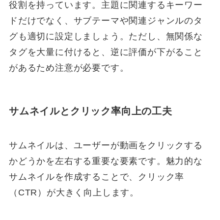
役割を持っています。主題に関連するキーワー
ドだけでなく、サブテーマや関連ジャンルのタ
グも適切に設定しましょう。ただし、無関係な
タグを大量に付けると、逆に評価が下がること
があるため注意が必要です。
サムネイルとクリック率向上の工夫
サムネイルは、ユーザーが動画をクリックする
かどうかを左右する重要な要素です。魅力的な
サムネイルを作成することで、クリック率
（CTR）が大きく向上します。