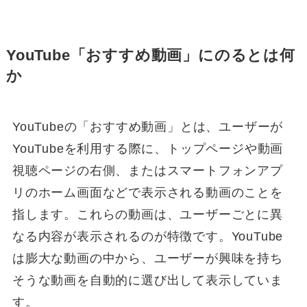
YouTube「おすすめ動画」にのるとは何
か
YouTubeの「おすすめ動画」とは、ユーザーが
YouTubeを利用する際に、トップページや動画
視聴ページの右側、またはスマートフォンアプ
リのホーム画面などで表示される動画のことを
指します。これらの動画は、ユーザーごとに異
なる内容が表示されるのが特徴です。YouTube
は膨大な動画の中から、ユーザーが興味を持ち
そうな動画を自動的に選び出して表示していま
す。